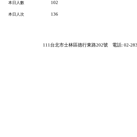
102
本日人數
136
本日人次
111台北市士林區德行東路202號
電話: 02-283