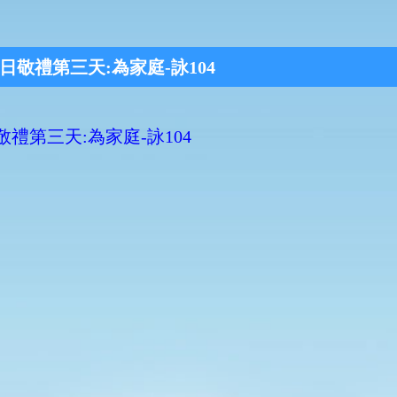
日敬禮第三天:為家庭-詠104
敬禮第三天:為家庭-詠104