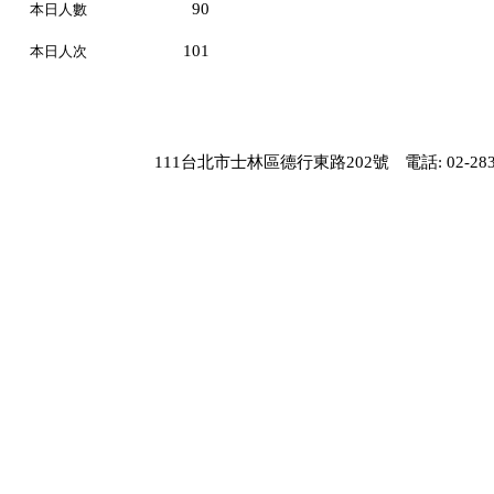
90
本日人數
101
本日人次
111台北市士林區德行東路202號
電話: 02-283