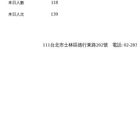
118
本日人數
139
本日人次
111台北市士林區德行東路202號
電話: 02-283