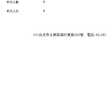
9
本日人數
9
本日人次
111台北市士林區德行東路202號
電話: 02-283