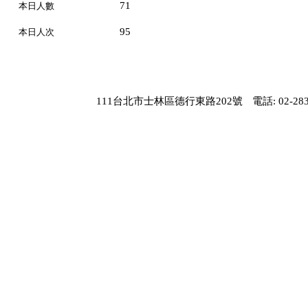
71
本日人數
95
本日人次
111台北市士林區德行東路202號
電話: 02-283